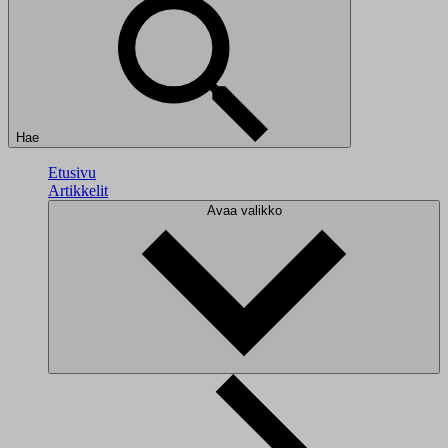
Hae
Etusivu
Artikkelit
Avaa valikko