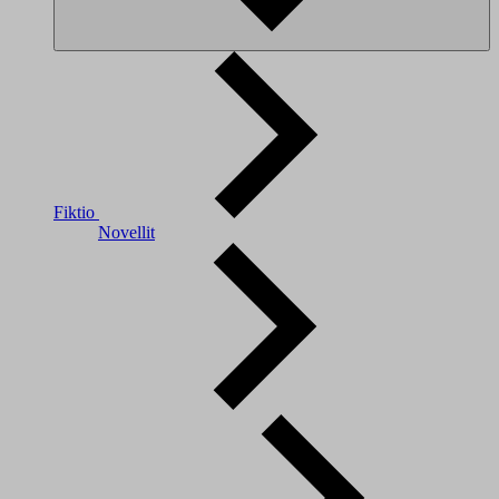
Fiktio
Novellit