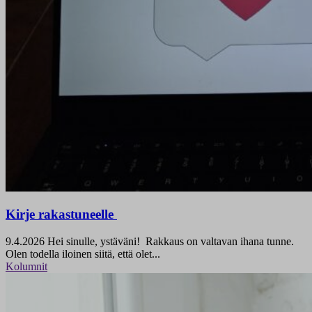
Kirje rakastuneelle
9.4.2026
Hei sinulle, ystäväni! Rakkaus on valtavan ihana tunne.
Olen todella iloinen siitä, että olet...
Kolumnit