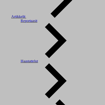
Artikkelit
Reportaasit
Haastattelut