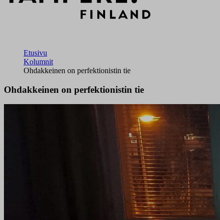
Etusivu
Kolumnit
Ohdakkeinen on perfektionistin tie
Ohdakkeinen on perfektionistin tie