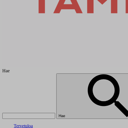
Hae
Hae
Tervetuloa