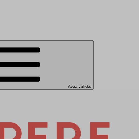
Avaa valikko