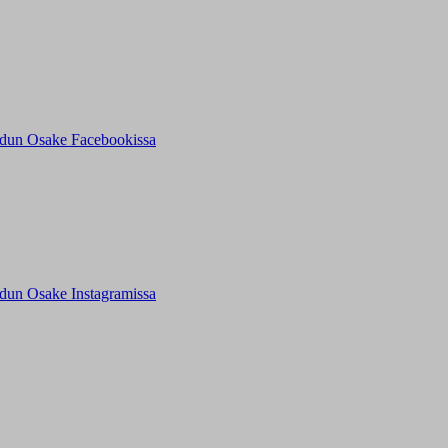
dun Osake Facebookissa
dun Osake Instagramissa