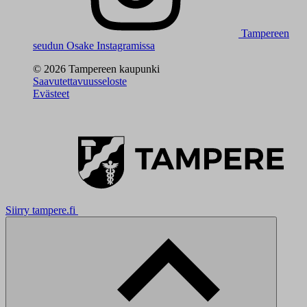
Tampereen
seudun Osake Instagramissa
© 2026 Tampereen kaupunki
Saavutettavuusseloste
Evästeet
Siirry tampere.fi