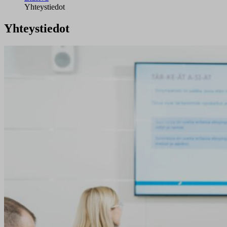
Yhteystiedot
Yhteystiedot