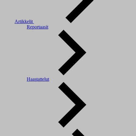
Artikkelit
Reportaasit
Haastattelut