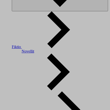
Fiktio
Novellit