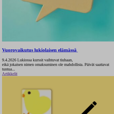
Vuorovaikutus lukiolaisen elämässä
9.4.2026
Lukiossa kurssit vaihtuvat tiuhaan,
eikä jokaisen nimen omaksuminen ole mahdollista. Päivät saattavat
tuntua...
Artikkelit