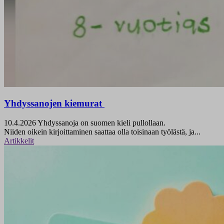
Yhdyssanojen kiemurat
10.4.2026
Yhdyssanoja on suomen kieli pullollaan.
Niiden oikein kirjoittaminen saattaa olla toisinaan työlästä, ja...
Artikkelit