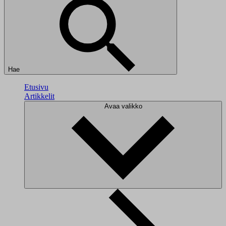
Hae
Etusivu
Artikkelit
Avaa valikko