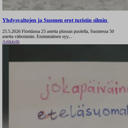
Yhdysvaltojen ja Suomen erot turistin silmin
25.5.2026
Floridassa 25 astetta plussan puolella, Suomessa 50
astetta vähemmän. Ensimmäinen syy...
Artikkelit