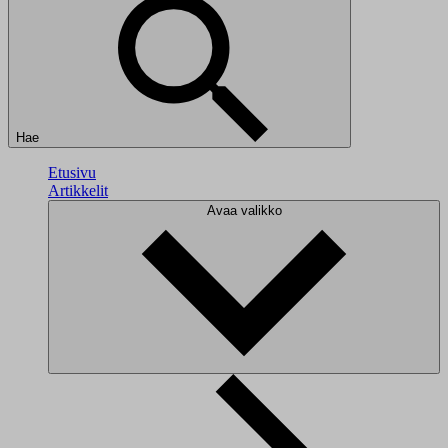
Hae
Etusivu
Artikkelit
Avaa valikko