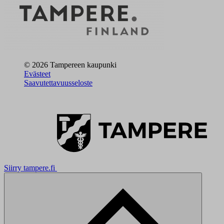
© 2026 Tampereen kaupunki
Evästeet
Saavutettavuusseloste
Siirry tampere.fi