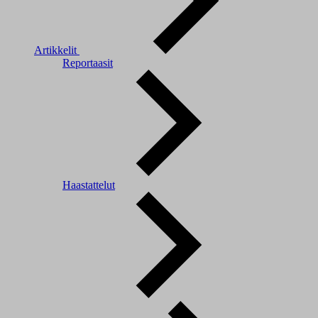
Artikkelit
Reportaasit
Haastattelut