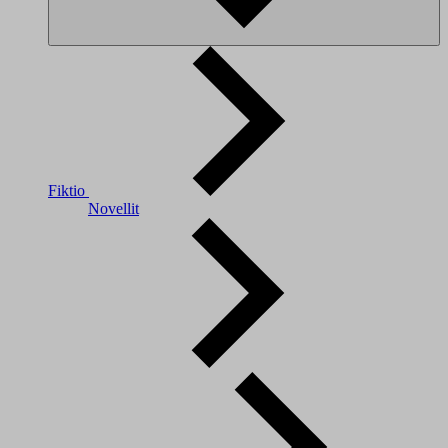
Fiktio
Novellit