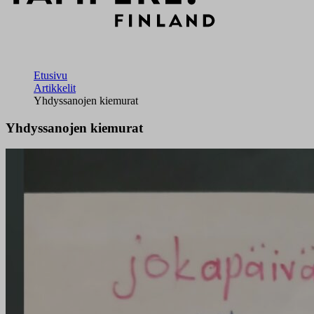
Etusivu
Artikkelit
Yhdyssanojen kiemurat
Yhdyssanojen kiemurat