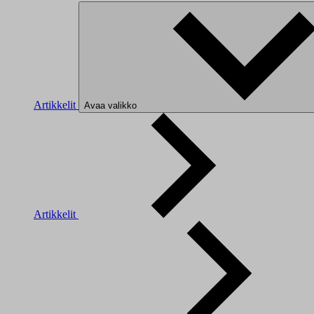
Artikkelit
Avaa valikko
Artikkelit