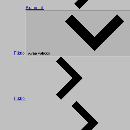
Kolumnit
Fiktio
Avaa valikko
Fiktio