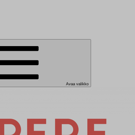
Avaa valikko