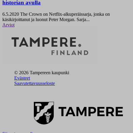
historian avulla
6.5.2020
The Crown on Netflix-alkuperäissarja, jonka on
käsikirjoittanut ja luonut Peter Morgan. Sarja...
Arviot
© 2026 Tampereen kaupunki
Evästeet
Saavutettavuusseloste