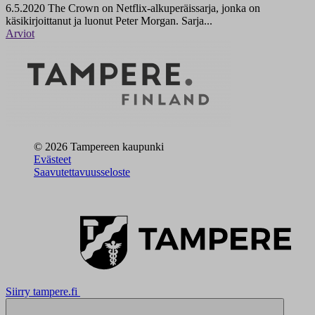
6.5.2020
The Crown on Netflix-alkuperäissarja, jonka on
käsikirjoittanut ja luonut Peter Morgan. Sarja...
Arviot
© 2026 Tampereen kaupunki
Evästeet
Saavutettavuusseloste
Siirry tampere.fi