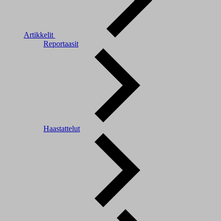
Artikkelit
Reportaasit
Haastattelut