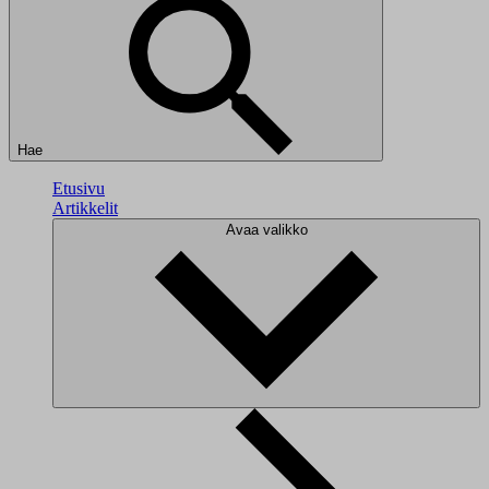
Hae
Etusivu
Artikkelit
Avaa valikko