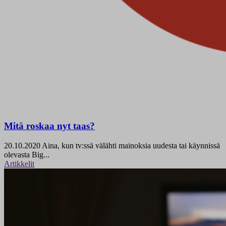
Mitä roskaa nyt taas?
20.10.2020
Aina, kun tv:ssä välähti mainoksia uudesta tai käynnissä
olevasta Big...
Artikkelit