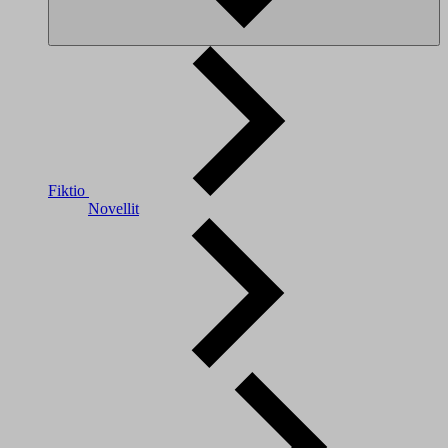
Fiktio
Novellit