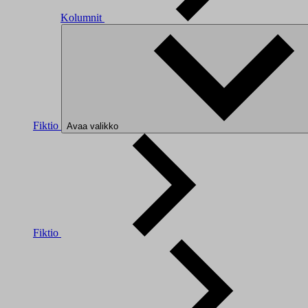
Kolumnit
Fiktio
Avaa valikko
Fiktio