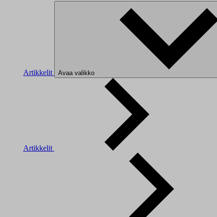
Artikkelit
Avaa valikko
Artikkelit