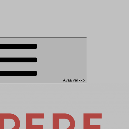
Avaa valikko