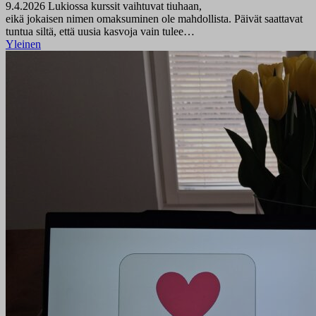
9.4.2026
Lukiossa kurssit vaihtuvat tiuhaan,
eikä jokaisen nimen omaksuminen ole mahdollista. Päivät saattavat
tuntua siltä, että uusia kasvoja vain tulee…
Yleinen