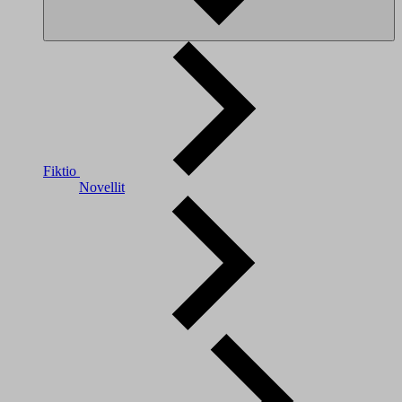
Fiktio
Novellit