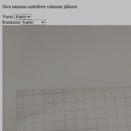
Sivu latautuu uudelleen valinnan jälkeen.
Vuosi
Kuukausi