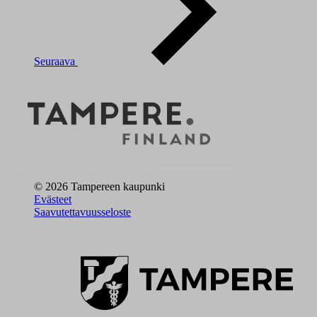
Seuraava
© 2026 Tampereen kaupunki
Evästeet
Saavutettavuusseloste