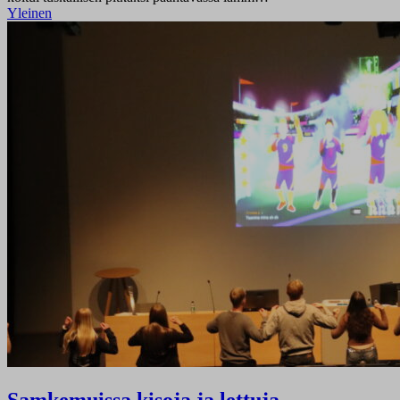
Yleinen