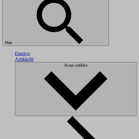
Hae
Etusivu
Artikkelit
Avaa valikko