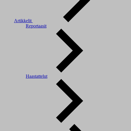
Artikkelit
Reportaasit
Haastattelut