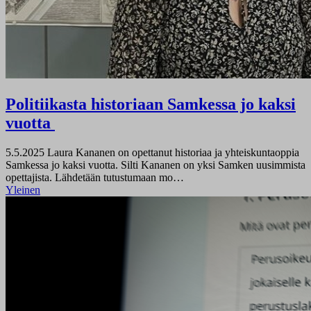
Politiikasta historiaan Samkessa jo kaksi
vuotta
5.5.2025
Laura Kananen on opettanut historiaa ja yhteiskuntaoppia
Samkessa jo kaksi vuotta. Silti Kananen on yksi Samken uusimmista
opettajista. Lähdetään tutustumaan mo…
Yleinen