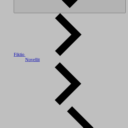
Fiktio
Novellit