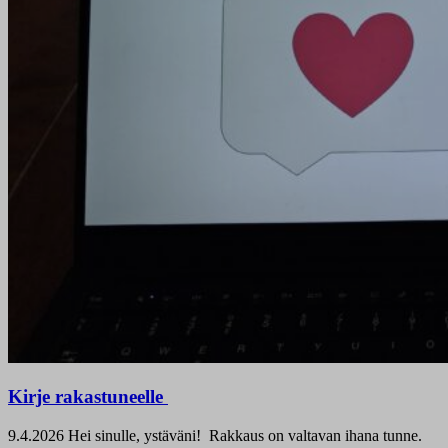
Kirje rakastuneelle
9.4.2026
Hei sinulle, ystäväni! Rakkaus on valtavan ihana tunne.