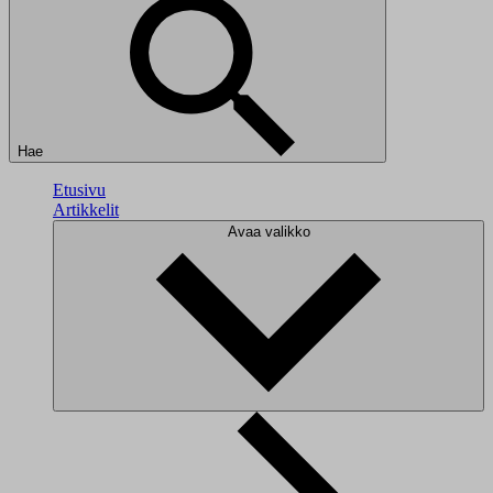
Hae
Etusivu
Artikkelit
Avaa valikko