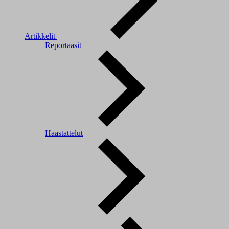
Artikkelit
Reportaasit
Haastattelut