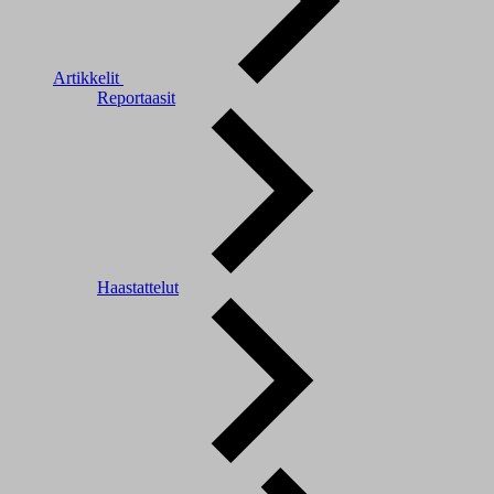
Artikkelit
Reportaasit
Haastattelut