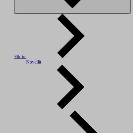
Fiktio
Novellit