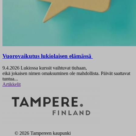
Vuorovaikutus lukiolaisen elämässä
9.4.2026
Lukiossa kurssit vaihtuvat tiuhaan,
eikä jokaisen nimen omaksuminen ole mahdollista. Päivät saattavat
tuntua...
Artikkelit
© 2026 Tampereen kaupunki