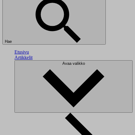
Hae
Etusivu
Artikkelit
Avaa valikko