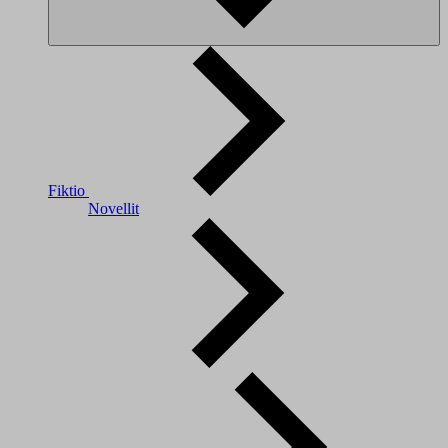
Fiktio
Novellit