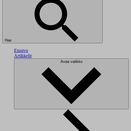
Hae
Etusivu
Artikkelit
Avaa valikko