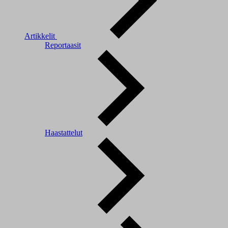
Artikkelit
Reportaasit
Haastattelut