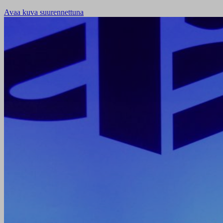
Avaa kuva suurennettuna