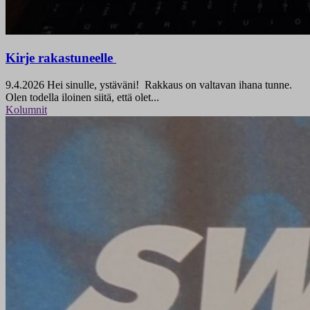
Kirje rakastuneelle
9.4.2026
Hei sinulle, ystäväni! Rakkaus on valtavan ihana tunne.
Olen todella iloinen siitä, että olet...
Kolumnit