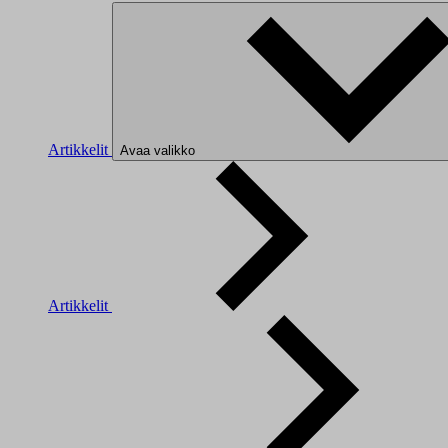
Artikkelit
Avaa valikko
Artikkelit