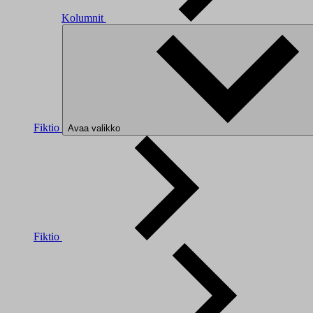
Kolumnit
Fiktio
Avaa valikko
Fiktio