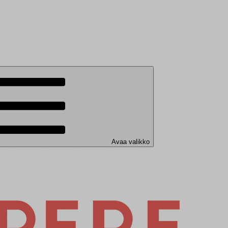
Avaa valikko