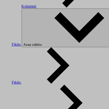
Kolumnit
Fiktio
Avaa valikko
Fiktio