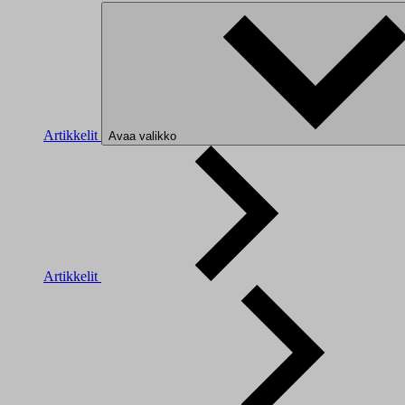
Artikkelit
Avaa valikko
Artikkelit