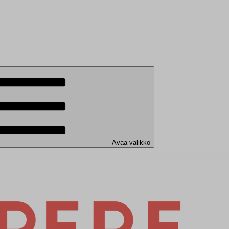
Avaa valikko