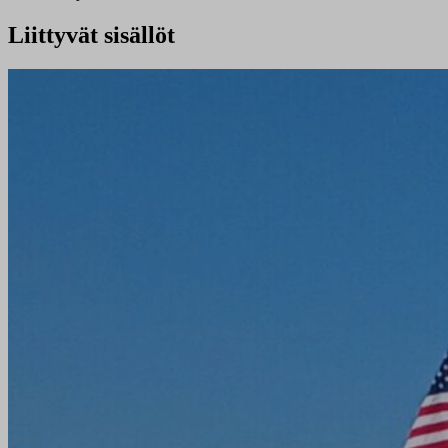
Liittyvät sisällöt