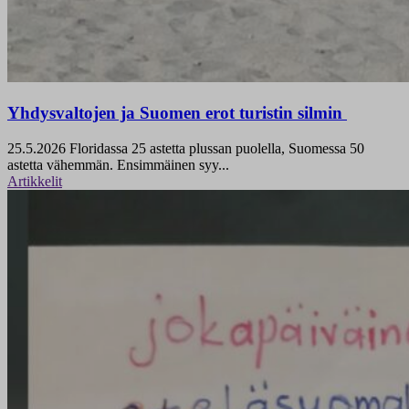
Yhdysvaltojen ja Suomen erot turistin silmin
25.5.2026
Floridassa 25 astetta plussan puolella, Suomessa 50
astetta vähemmän. Ensimmäinen syy...
Artikkelit