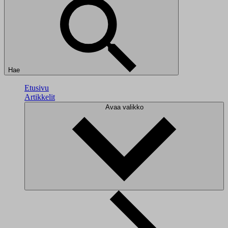
Hae
Etusivu
Artikkelit
Avaa valikko