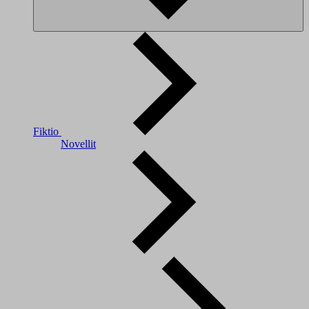
Fiktio
Novellit