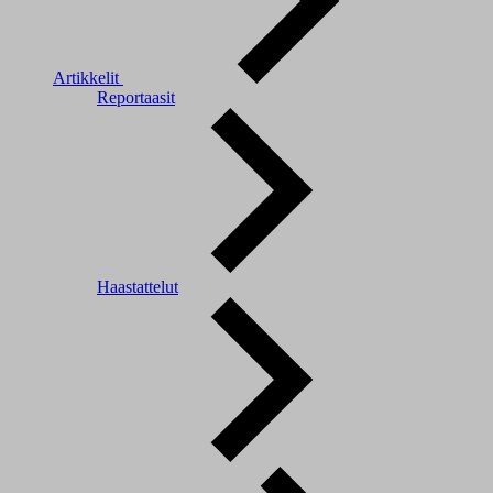
Artikkelit
Reportaasit
Haastattelut