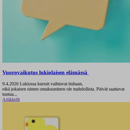
Vuorovaikutus lukiolaisen elämässä
9.4.2026
Lukiossa kurssit vaihtuvat tiuhaan,
eikä jokaisen nimen omaksuminen ole mahdollista. Päivät saattavat
tuntua...
Artikkelit