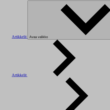
Artikkelit
Avaa valikko
Artikkelit