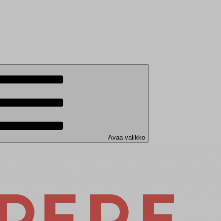
Avaa valikko