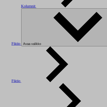
Kolumnit
Fiktio
Avaa valikko
Fiktio