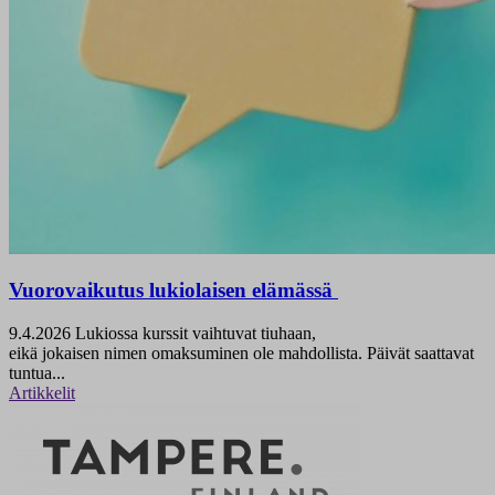
Vuorovaikutus lukiolaisen elämässä
9.4.2026
Lukiossa kurssit vaihtuvat tiuhaan,
eikä jokaisen nimen omaksuminen ole mahdollista. Päivät saattavat
tuntua...
Artikkelit