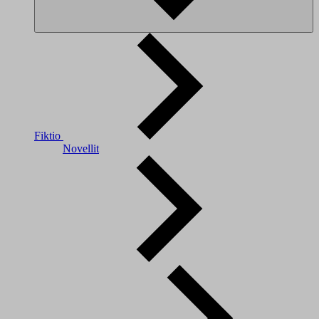
Fiktio
Novellit