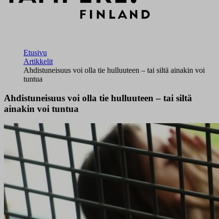
Etusivu
Artikkelit
Ahdistuneisuus voi olla tie hulluuteen – tai siltä ainakin voi
tuntua
Ahdistuneisuus voi olla tie hulluuteen – tai siltä
ainakin voi tuntua