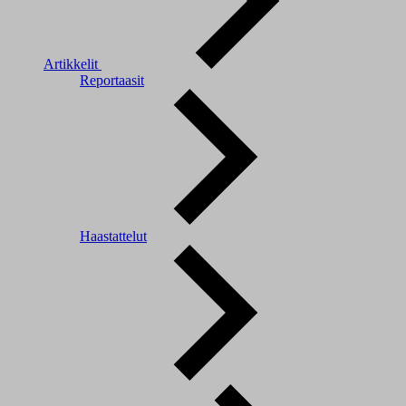
Artikkelit
Reportaasit
Haastattelut