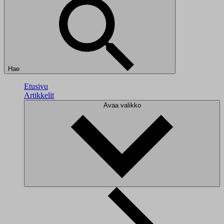
Hae
Etusivu
Artikkelit
Avaa valikko