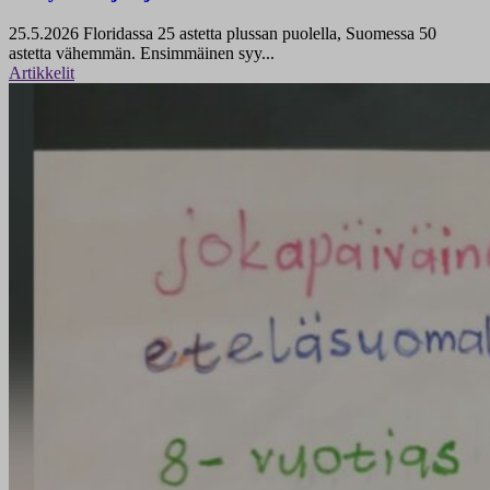
25.5.2026
Floridassa 25 astetta plussan puolella, Suomessa 50
astetta vähemmän. Ensimmäinen syy...
Artikkelit