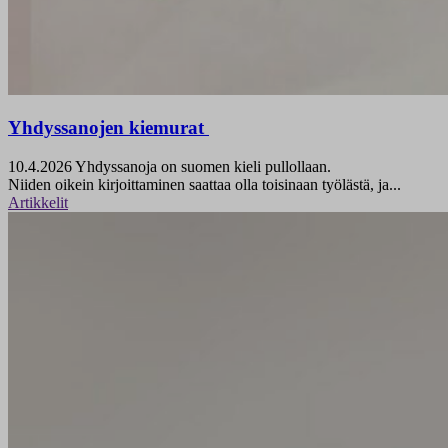
Yhdyssanojen kiemurat
10.4.2026
Yhdyssanoja on suomen kieli pullollaan.
Niiden oikein kirjoittaminen saattaa olla toisinaan työlästä, ja...
Artikkelit