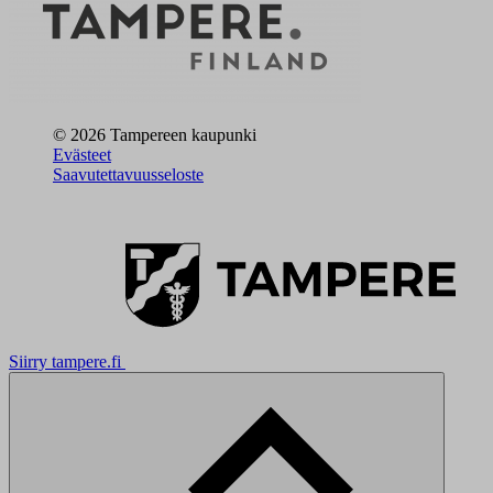
© 2026 Tampereen kaupunki
Evästeet
Saavutettavuusseloste
Siirry tampere.fi