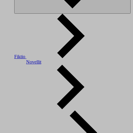
Fiktio
Novellit