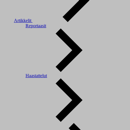
Artikkelit
Reportaasit
Haastattelut