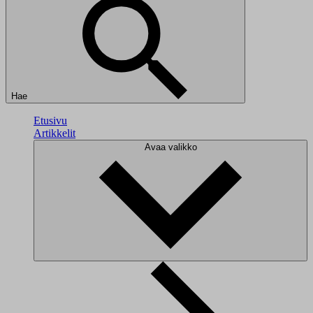
Hae
Etusivu
Artikkelit
Avaa valikko