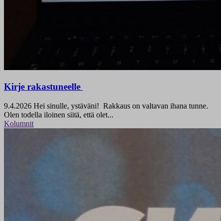
Kirje rakastuneelle
9.4.2026
Hei sinulle, ystäväni! Rakkaus on valtavan ihana tunne.
Olen todella iloinen siitä, että olet...
Kolumnit