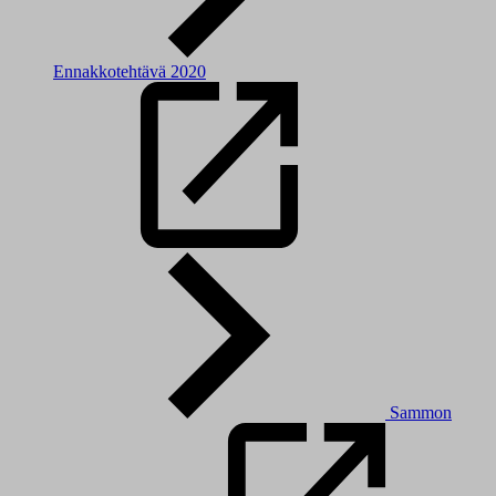
Ennakkotehtävä 2020
Sammon