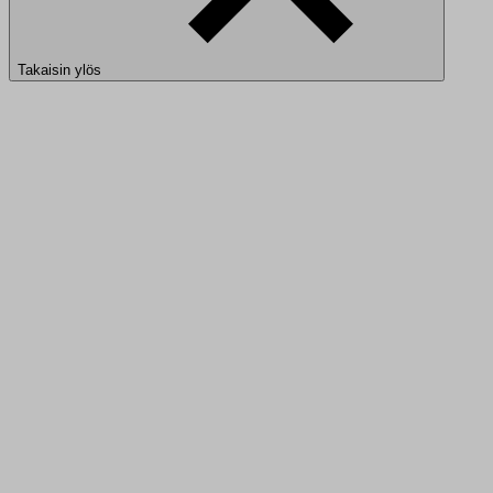
Takaisin ylös