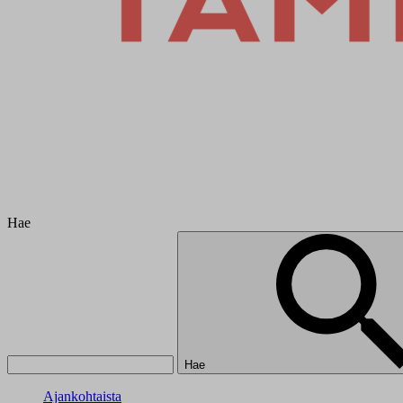
Hae
Hae
Ajankohtaista