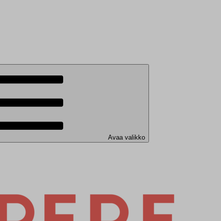
Avaa valikko