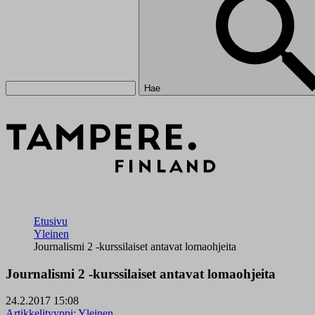
Hae
Etusivu
Yleinen
Journalismi 2 -kurssilaiset antavat lomaohjeita
Journalismi 2 -kurssilaiset antavat lomaohjeita
24.2.2017 15:08
Artikkelityyppi:
Yleinen