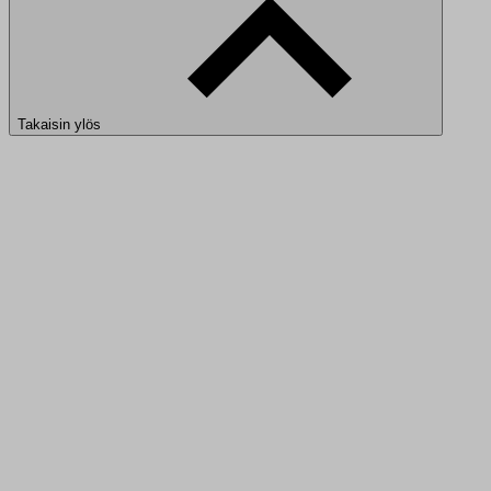
Takaisin ylös