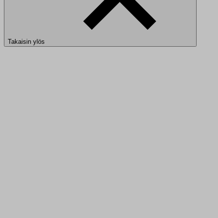
Takaisin ylös