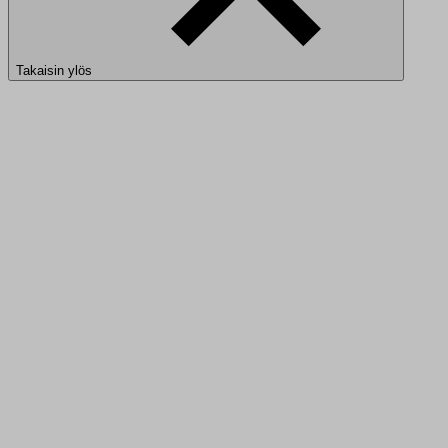
Takaisin ylös