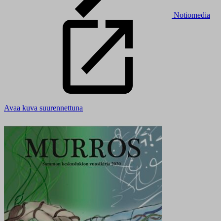
Notiomedia
Avaa kuva suurennettuna