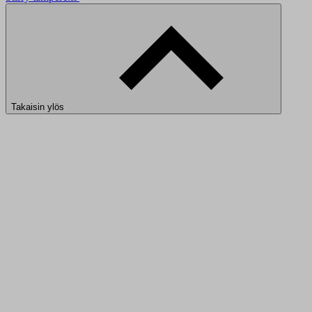
Takaisin ylös