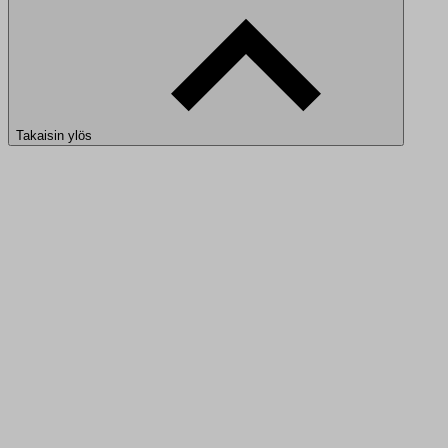
Takaisin ylös