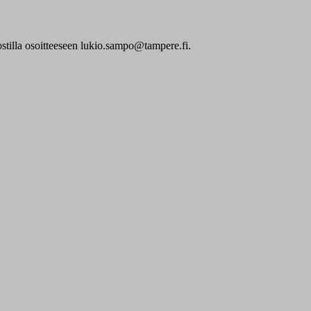
ostilla osoitteeseen lukio.sampo@tampere.fi.