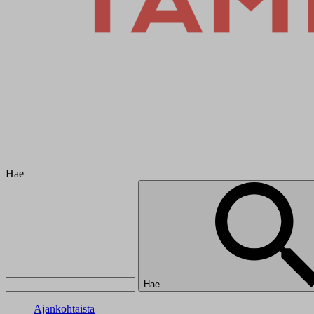
Hae
Hae
Ajankohtaista