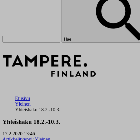
Hae
Etusivu
Yleinen
Yhteishaku 18.2.-10.3.
Yhteishaku 18.2.-10.3.
17.2.2020 13:46
Artikkelityyppi:
Yleinen