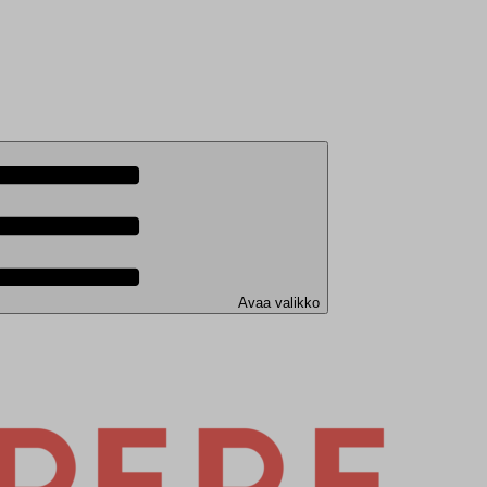
Avaa valikko