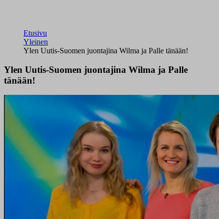
Etusivu
Yleinen
Ylen Uutis-Suomen juontajina Wilma ja Palle tänään!
Ylen Uutis-Suomen juontajina Wilma ja Palle
tänään!