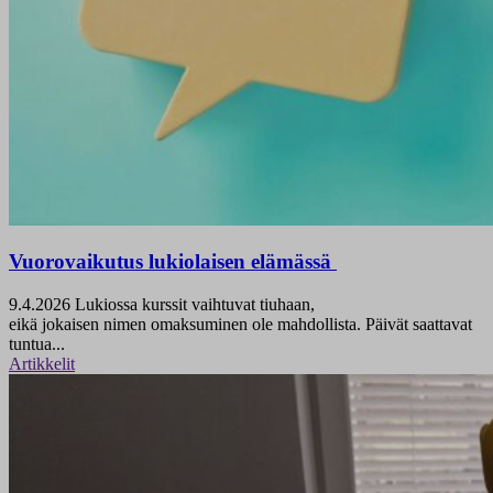
Vuorovaikutus lukiolaisen elämässä
9.4.2026
Lukiossa kurssit vaihtuvat tiuhaan,
eikä jokaisen nimen omaksuminen ole mahdollista. Päivät saattavat
tuntua...
Artikkelit