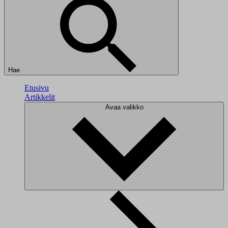
Hae
Etusivu
Artikkelit
Avaa valikko