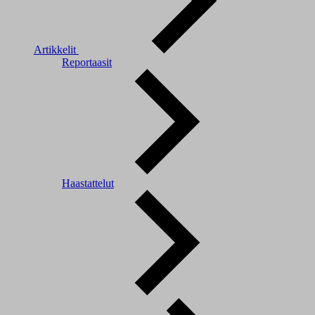
Artikkelit
Reportaasit
Haastattelut