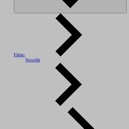
Fiktio
Novellit