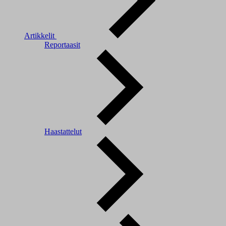
Artikkelit
Reportaasit
Haastattelut