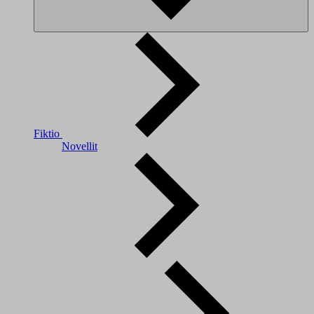
Fiktio
Novellit