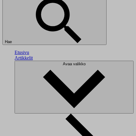
Hae
Etusivu
Artikkelit
Avaa valikko