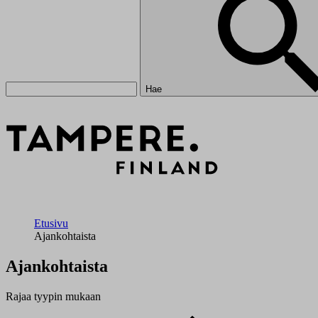
Hae
Etusivu
Ajankohtaista
Ajankohtaista
Rajaa tyypin mukaan