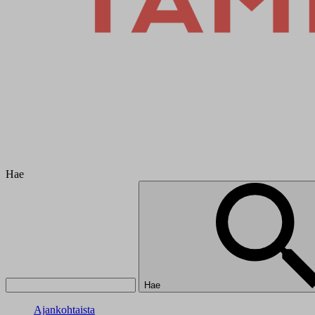
Hae
Hae
Ajankohtaista