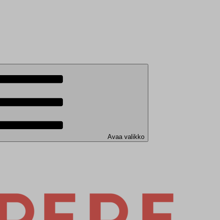
Avaa valikko