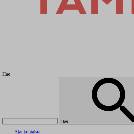
Hae
Hae
Ajankohtaista