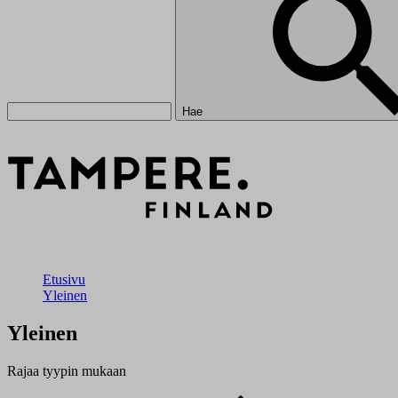
Hae
Etusivu
Yleinen
Yleinen
Rajaa tyypin mukaan