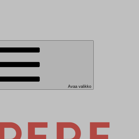
Avaa valikko