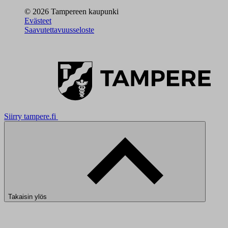
© 2026 Tampereen kaupunki
Evästeet
Saavutettavuusseloste
Siirry tampere.fi
Takaisin ylös