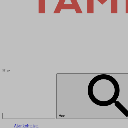
Hae
Hae
Ajankohtaista