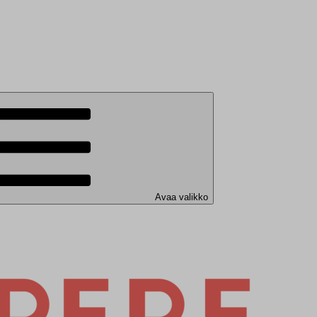
Avaa valikko