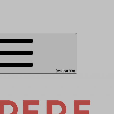
Avaa valikko