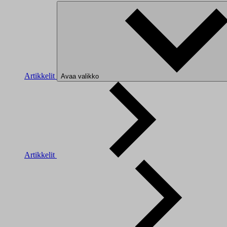
Artikkelit
Avaa valikko
Artikkelit