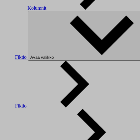
Kolumnit
Fiktio
Avaa valikko
Fiktio