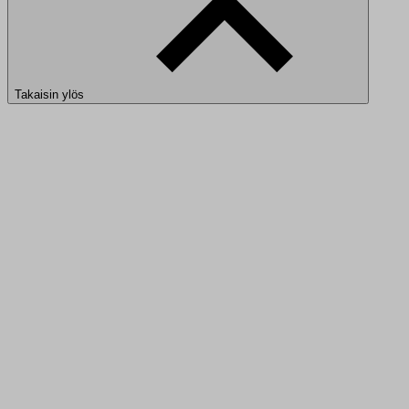
Takaisin ylös