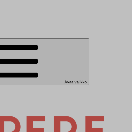
Avaa valikko