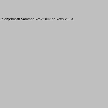
emmin ohjelmaan Sammon keskuslukion kotisivuilla.