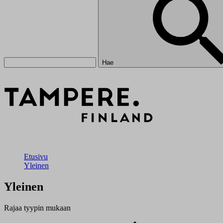
Hae
Etusivu
Yleinen
Yleinen
Rajaa tyypin mukaan