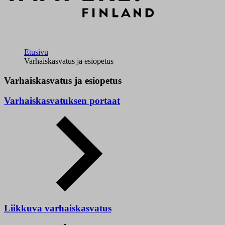
Etusivu
Varhaiskasvatus ja esiopetus
Varhaiskasvatus ja esiopetus
Varhaiskasvatuksen portaat
Liikkuva varhaiskasvatus