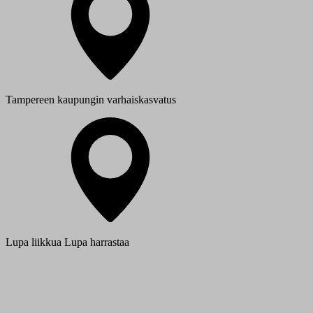
Tampereen kaupungin varhaiskasvatus
Lupa liikkua Lupa harrastaa