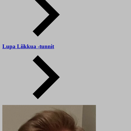
Lupa Liikkua -tunnit