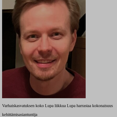
Varhaiskasvatuksen koko Lupa liikkua Lupa harrastaa kokonaisuus
kehittämisasiantuntija