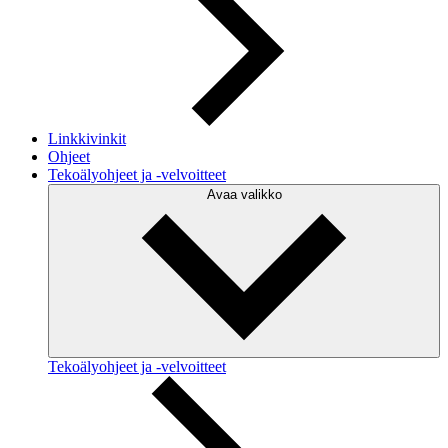
Linkkivinkit
Ohjeet
Tekoälyohjeet ja -velvoitteet
Avaa valikko
Tekoälyohjeet ja -velvoitteet