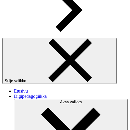
Sulje valikko
Etusivu
Digipedagogiikka
Avaa valikko