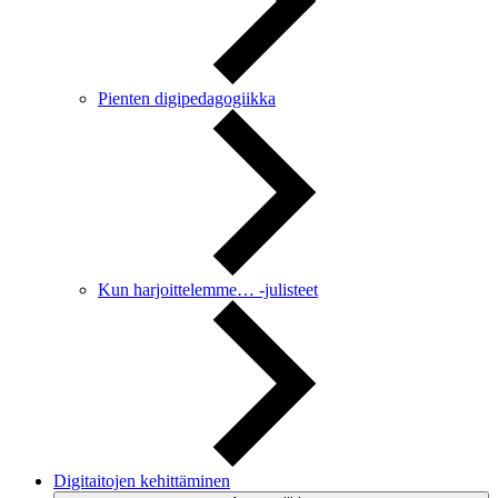
Pienten digipedagogiikka
Kun harjoittelemme… -julisteet
Digitaitojen kehittäminen