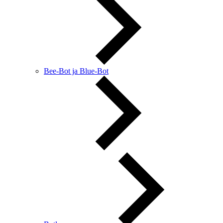
Bee-Bot ja Blue-Bot