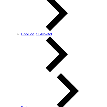
Bee-Bot ja Blue-Bot