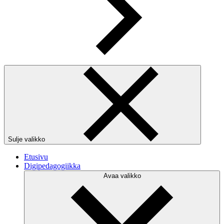
Sulje valikko
Etusivu
Digipedagogiikka
Avaa valikko