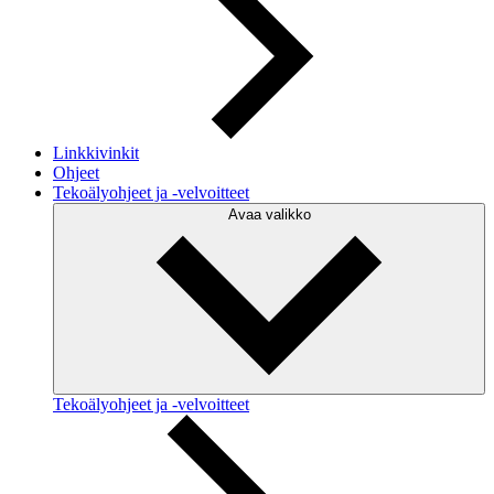
Linkkivinkit
Ohjeet
Tekoälyohjeet ja -velvoitteet
Avaa valikko
Tekoälyohjeet ja -velvoitteet