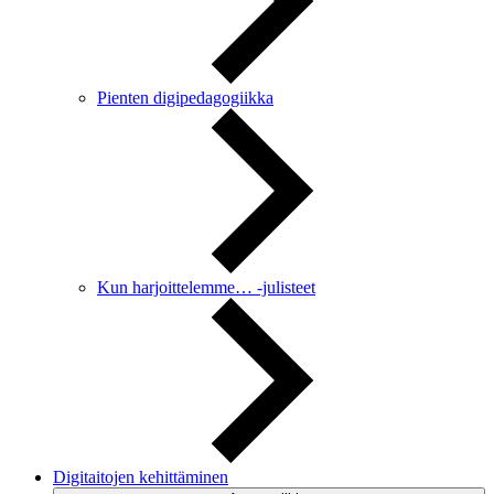
Pienten digipedagogiikka
Kun harjoittelemme… -julisteet
Digitaitojen kehittäminen