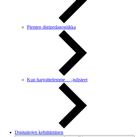
Pienten digipedagogiikka
Kun harjoittelemme… -julisteet
Digitaitojen kehittäminen