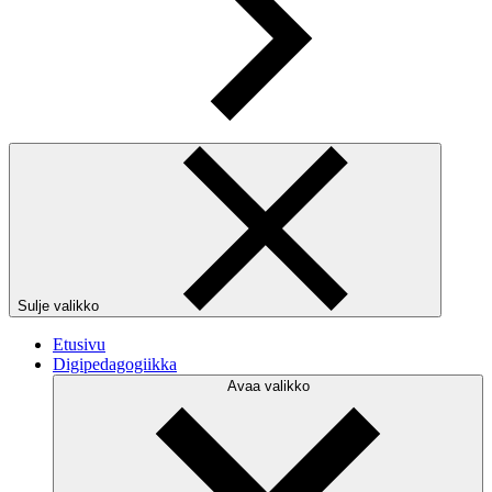
Sulje valikko
Etusivu
Digipedagogiikka
Avaa valikko