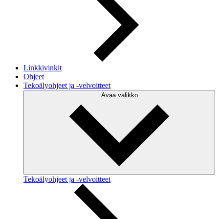
Linkkivinkit
Ohjeet
Tekoälyohjeet ja -velvoitteet
Avaa valikko
Tekoälyohjeet ja -velvoitteet