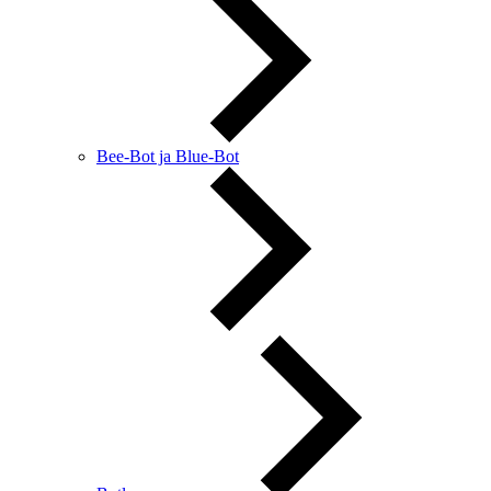
Bee-Bot ja Blue-Bot