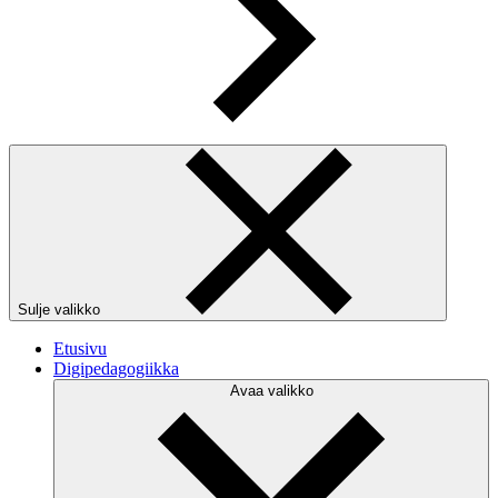
Sulje valikko
Etusivu
Digipedagogiikka
Avaa valikko