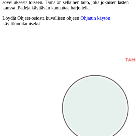
sovelluksesta toiseen. Tämä on sellainen taito, joka jokaisen lasten
kanssa iPadeja käyttävän kannattaa harjoitella.
Löydät Ohjeet-osiosta kuvallisen ohjeen
Ohjatun käytön
käyttöönottamiseksi.