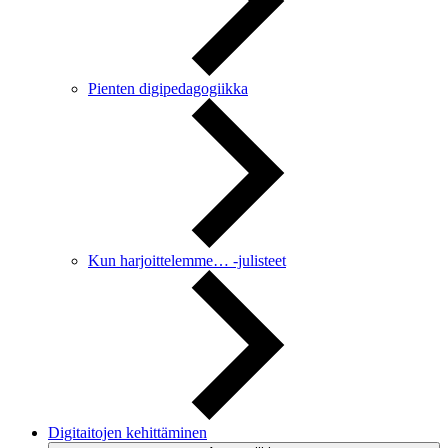
Pienten digipedagogiikka
Kun harjoittelemme… -julisteet
Digitaitojen kehittäminen