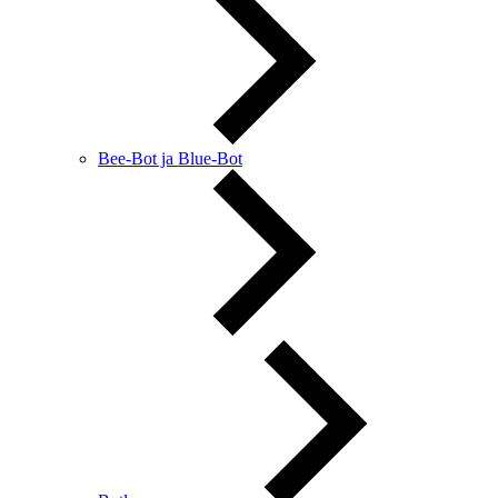
Bee-Bot ja Blue-Bot