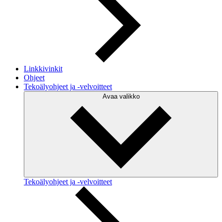
Linkkivinkit
Ohjeet
Tekoälyohjeet ja -velvoitteet
Avaa valikko
Tekoälyohjeet ja -velvoitteet