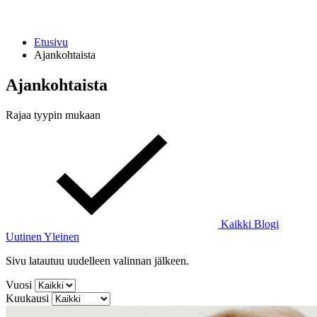
Etusivu
Ajankohtaista
Ajankohtaista
Rajaa tyypin mukaan
Kaikki
Blogi
Uutinen
Yleinen
Sivu latautuu uudelleen valinnan jälkeen.
Vuosi
Kuukausi