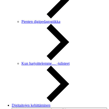
Pienten digipedagogiikka
Kun harjoittelemme… -julisteet
Digitaitojen kehittäminen