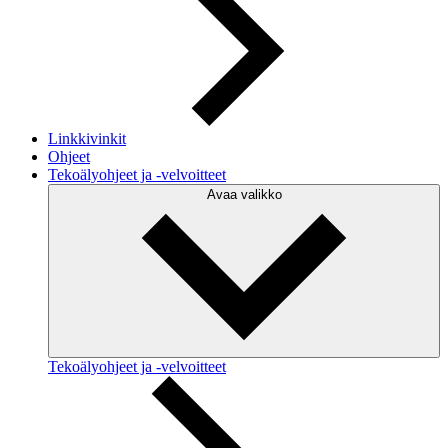
Linkkivinkit
Ohjeet
Tekoälyohjeet ja -velvoitteet
Avaa valikko
Tekoälyohjeet ja -velvoitteet