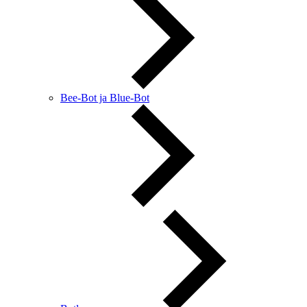
Bee-Bot ja Blue-Bot