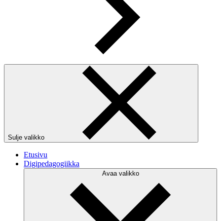
Sulje valikko
Etusivu
Digipedagogiikka
Avaa valikko