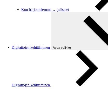
Kun harjoittelemme… -julisteet
Digitaitojen kehittäminen
Avaa valikko
Digitaitojen kehittäminen