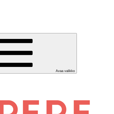
Avaa valikko