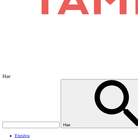
Hae
Hae
Etusivu