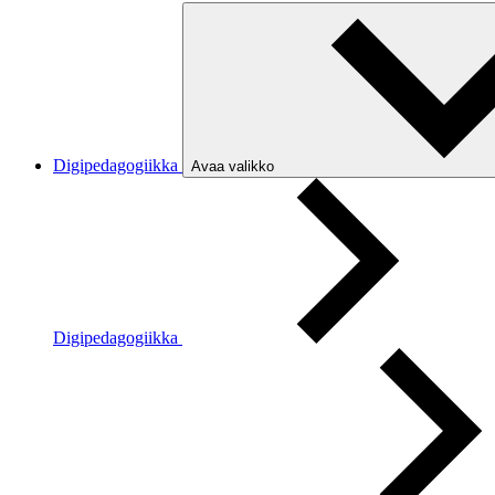
Digipedagogiikka
Avaa valikko
Digipedagogiikka