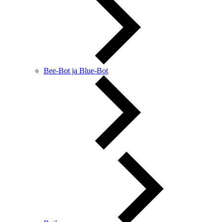
Bee-Bot ja Blue-Bot