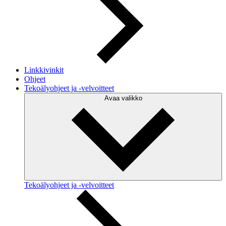
Linkkivinkit
Ohjeet
Tekoälyohjeet ja -velvoitteet
Avaa valikko
Tekoälyohjeet ja -velvoitteet