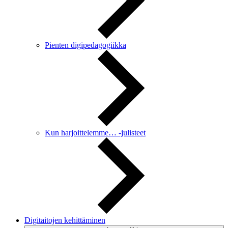
Pienten digipedagogiikka
Kun harjoittelemme… -julisteet
Digitaitojen kehittäminen