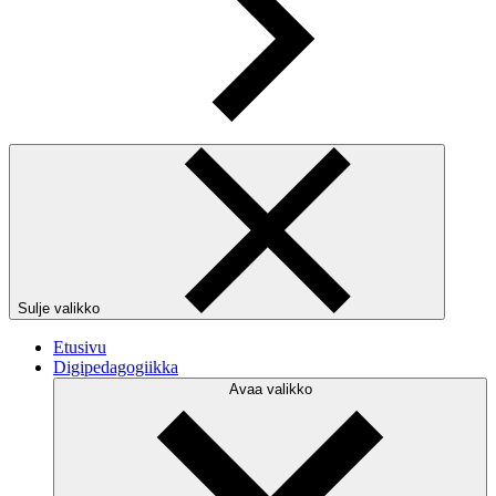
Sulje valikko
Etusivu
Digipedagogiikka
Avaa valikko