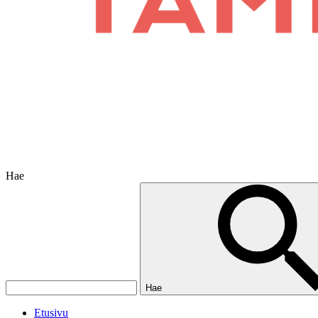
Hae
Hae
Etusivu