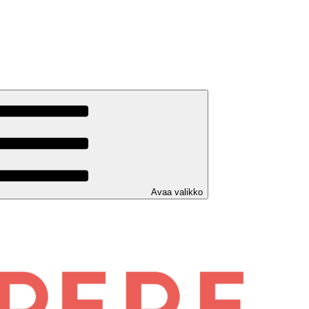
Avaa valikko