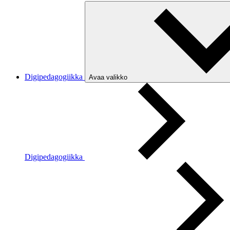
Digipedagogiikka
Avaa valikko
Digipedagogiikka