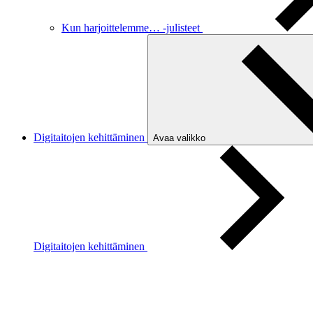
Kun harjoittelemme… -julisteet
Digitaitojen kehittäminen
Avaa valikko
Digitaitojen kehittäminen