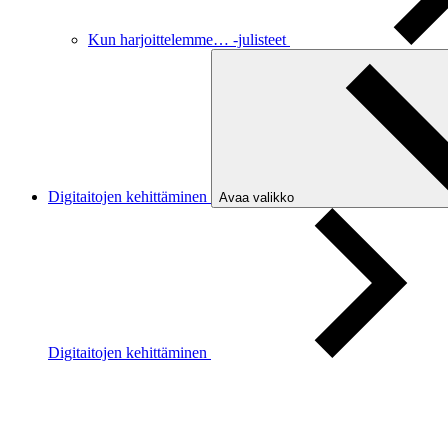
Kun harjoittelemme… -julisteet
Digitaitojen kehittäminen
Avaa valikko
Digitaitojen kehittäminen