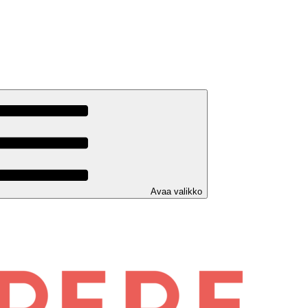
Avaa valikko