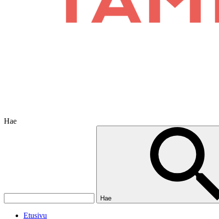
Hae
Hae
Etusivu