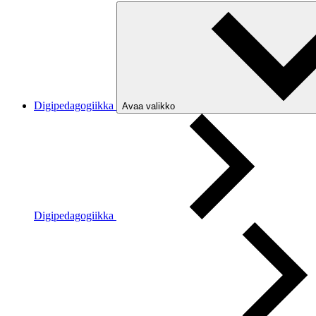
Digipedagogiikka
Avaa valikko
Digipedagogiikka