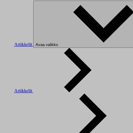
Artikkelit
Avaa valikko
Artikkelit