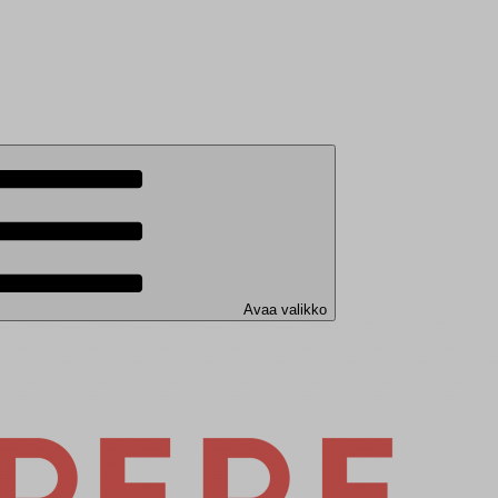
Avaa valikko