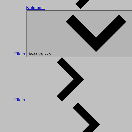
Kolumnit
Fiktio
Avaa valikko
Fiktio