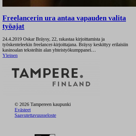
Freelancerin ura antaa vapauden valita
työajat
24.4.2019
Oskar Bräysy, 22, rakastaa kirjoittamista ja
työskenteleekin freelancer-kirjoittajana. Bräysy keskittyy erilaisiin
kasinoalan teksteihin alan yhteistyökumppanei…
Yleinen
© 2026 Tampereen kaupunki
Evästeet
Saavutettavuusseloste