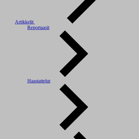
Artikkelit
Reportaasit
Haastattelut