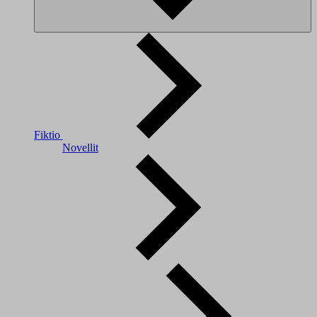
Fiktio
Novellit