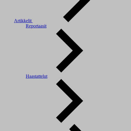
Artikkelit
Reportaasit
Haastattelut