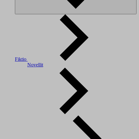
Fiktio
Novellit