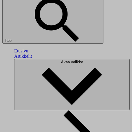
Hae
Etusivu
Artikkelit
Avaa valikko